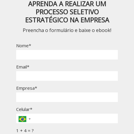
APRENDA A REALIZAR UM
PROCESSO SELETIVO
ESTRATÉGICO NA EMPRESA
Preencha o formulário e baixe o ebook!
Nome*
Email*
Empresa*
Celular*
1 + 4 = ?