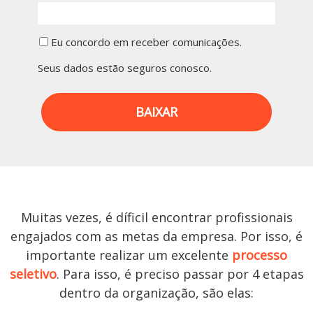
Eu concordo em receber comunicações.
Seus dados estão seguros conosco.
BAIXAR
Muitas vezes, é díficil encontrar profissionais
engajados com as metas da empresa. Por isso, é
importante realizar um excelente
processo
seletivo
. Para isso, é preciso passar por 4 etapas
dentro da organização, são elas: