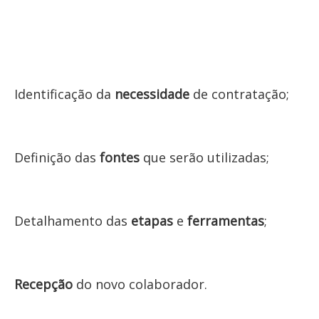
Identificação da
necessidade
de contratação;
Definição das
fontes
que serão utilizadas;
Detalhamento das
etapas
e
ferramentas
;
Recepção
do novo colaborador.