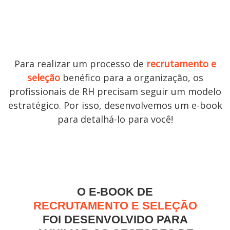
Para realizar um processo de
recrutamento e
seleção
benéfico para a organização, os
profissionais de RH precisam seguir um modelo
estratégico. Por isso, desenvolvemos um e-book
para detalhá-lo para você!
O E-BOOK DE
RECRUTAMENTO E SELEÇÃO
FOI DESENVOLVIDO PARA