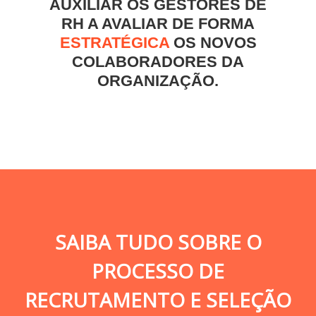
AUXILIAR OS GESTORES DE
RH A AVALIAR DE FORMA
ESTRATÉGICA
OS NOVOS
COLABORADORES DA
ORGANIZAÇÃO.
SAIBA TUDO SOBRE O
PROCESSO DE
RECRUTAMENTO E SELEÇÃO